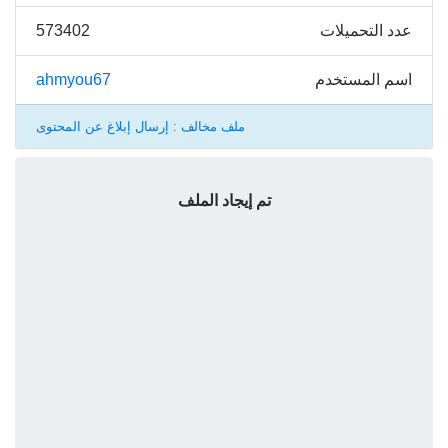
عدد التحميلات
573402
اسم المستخدم
ahmyou67
ملف مخالف : إرسال إبلاغ عن المحتوى
تم إيجاد الملف