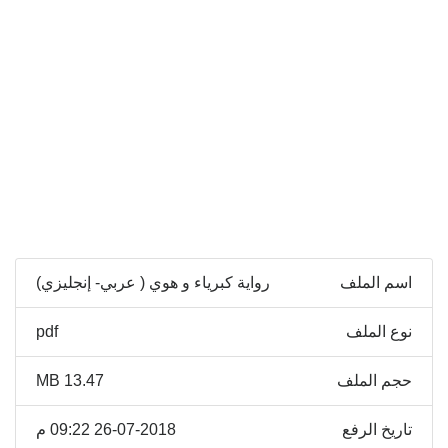
اسم الملف
رواية كبرياء و هوي ( عربي- إنجليزي)
نوع الملف
pdf
حجم الملف
13.47 MB
تاريخ الرفع
26-07-2018 09:22 م