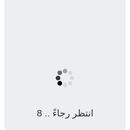
انتظر رجاءً .. 8